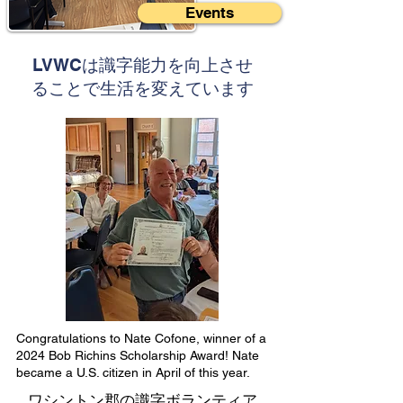
Events
LVWCは識字能力を向上させ
ることで生活を変えています
Congratulations to Nate Cofone, winner of a
2024 Bob Richins Scholarship Award! Nate
became a U.S. citizen in April of this year.
ワシントン郡の識字ボランティア