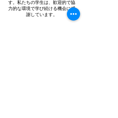
す。私たちの学生は、歓迎的で協
力的な環境で学び続ける機会に感
謝しています。